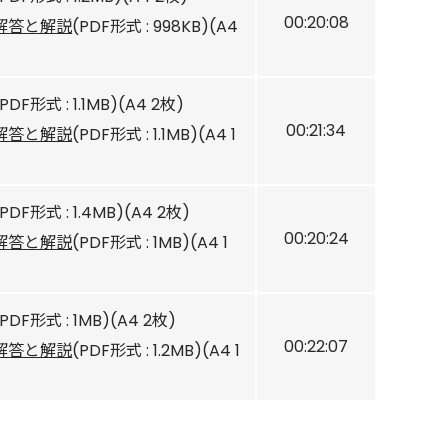
00:20:08
解答と解説
(PDF形式 : 998KB)(A4
(PDF形式 : 1.1MB)(A4 2枚)
00:21:34
解答と解説
(PDF形式 : 1.1MB)(A4 1
(PDF形式 : 1.4MB)(A4 2枚)
00:20:24
解答と解説
(PDF形式 : 1MB)(A4 1
(PDF形式 : 1MB)(A4 2枚)
00:22:07
解答と解説
(PDF形式 : 1.2MB)(A4 1