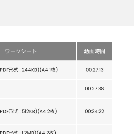
ワークシート
動画時間
(PDF形式 : 244KB)(A4 1枚)
00:27:13
00:27:38
(PDF形式 : 512KB)(A4 2枚)
00:24:22
(PDF形式 : 1.2MB)(A4 2枚)