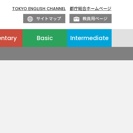
TOKYO ENGLISH CHANNEL
都庁総合ホームページ
サイトマップ
教員用ページ
entary
Basic
Intermediate