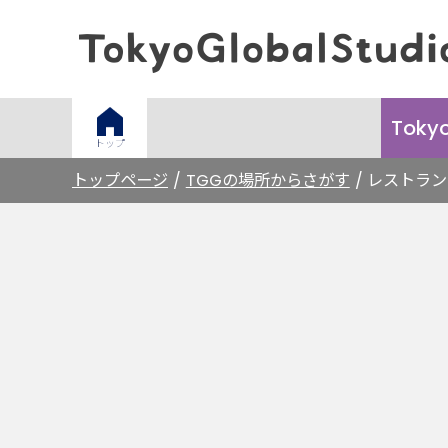
Toky
トップ
トップページ
TGGの場所からさがす
レストラン