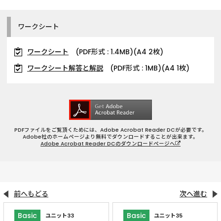
ワークシート
ワークシート
(PDF形式 : 1.4MB)(A4 2枚)
ワークシート解答と解説
(PDF形式 : 1MB)(A4 1枚)
PDFファイルをご覧頂くためには、Adobe Acrobat Reader DCが必要です。
Adobe社のホームページより無料でダウンロードすることが出来ます。
Adobe Acrobat Reader DCのダウンロードページへ
前へもどる
次へ進む
Basic
Basic
ユニット33
ユニット35