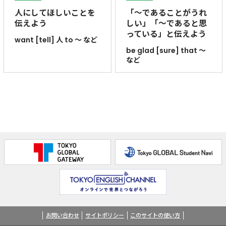
人にしてほしいことを
「～であることがうれ
伝えよう
しい」「～であると思
っている」と伝えよう
want [tell] 人 to ～ など
be glad [sure] that ～
など
お問い合わせ
サイトポリシー
このサイトの使い方