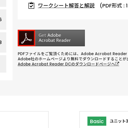
ワークシート解答と解説
(PDF形式 : 
6
8
PDFファイルをご覧頂くためには、Adobe Acrobat Reade
Adobe社のホームページより無料でダウンロードすることが
Adobe Acrobat Reader DCのダウンロードページへ
Basic
ユニット3