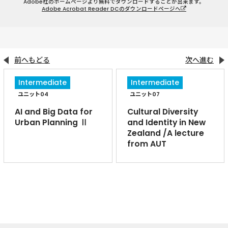
Adobe社のホームページより無料でダウンロードすることが出来ます。
Adobe Acrobat Reader DCのダウンロードページへ
前へもどる
次へ進む
Intermediate
Intermediate
ユニット04
ユニット07
AI and Big Data for
Cultural Diversity
Urban Planning Ⅱ
and Identity in New
Zealand /A lecture
from AUT