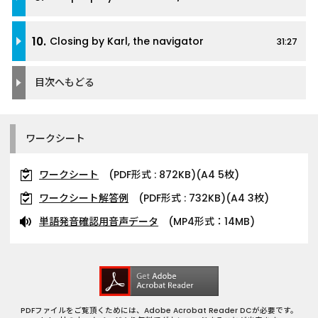
10.
Closing by Karl, the navigator
31:27
目次へもどる
ワークシート
ワークシート
(PDF形式 : 872KB)(A4 5枚)
ワークシート解答例
(PDF形式 : 732KB)(A4 3枚)
単語発音確認用音声データ
(MP4形式：14MB)
PDFファイルをご覧頂くためには、Adobe Acrobat Reader DCが必要です。