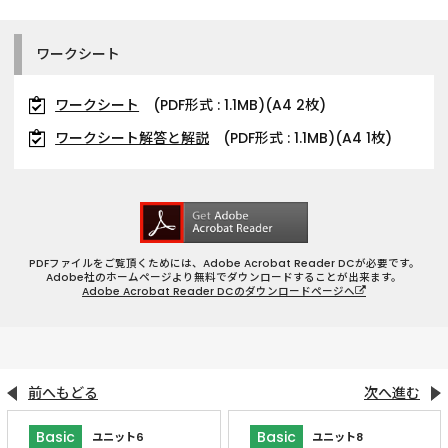
ワークシート
ワークシート
(PDF形式 : 1.1MB)(A4 2枚)
ワークシート解答と解説
(PDF形式 : 1.1MB)(A4 1枚)
PDFファイルをご覧頂くためには、Adobe Acrobat Reader DCが必要です。
Adobe社のホームページより無料でダウンロードすることが出来ます。
Adobe Acrobat Reader DCのダウンロードページへ
前へもどる
次へ進む
Basic
Basic
ユニット6
ユニット8