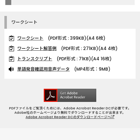
ワークシート
ワークシート
(PDF形式 : 399KB)(A4 6枚)
ワークシート解答例
(PDF形式 : 271KB)(A4 4枚)
トランスクリプト
(PDF形式 : 71KB)(A4 16枚)
単語発音確認用音声データ
(MP4形式：9MB)
PDFファイルをご覧頂くためには、Adobe Acrobat Reader DCが必要です。
Adobe社のホームページより無料でダウンロードすることが出来ます。
Adobe Acrobat Reader DCのダウンロードページへ