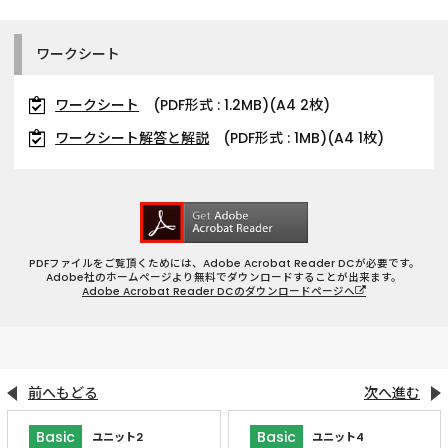
ワークシート
ワークシート
(PDF形式 : 1.2MB)(A4 2枚)
ワークシート解答と解説
(PDF形式 : 1MB)(A4 1枚)
PDFファイルをご覧頂くためには、Adobe Acrobat Reader DCが必要です。
Adobe社のホームページより無料でダウンロードすることが出来ます。
Adobe Acrobat Reader DCのダウンロードページへ
前へもどる
次へ進む
Basic
Basic
ユニット2
ユニット4