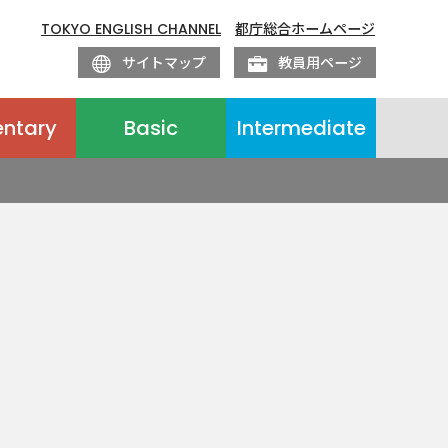
TOKYO ENGLISH CHANNEL
都庁総合ホームページ
サイトマップ
教員用ページ
entary
Basic
Intermediate