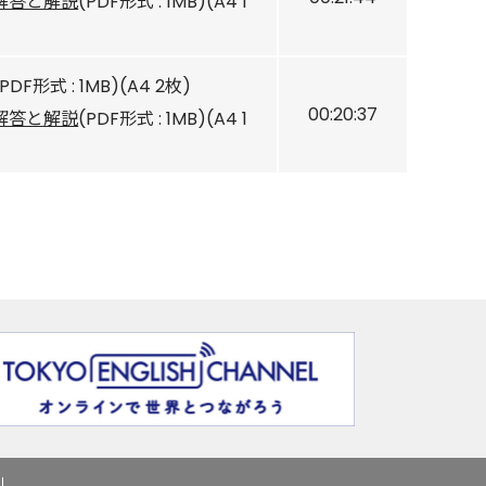
解答と解説
(PDF形式 : 1MB)(A4 1
(PDF形式 : 1MB)(A4 2枚)
00:20:37
解答と解説
(PDF形式 : 1MB)(A4 1