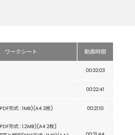
ワークシート
動画時間
00:32:03
00:22:41
(PDF形式 : 1MB)(A4 2枚)
00:21:10
(PDF形式 : 1.2MB)(A4 2枚)
00:21:44