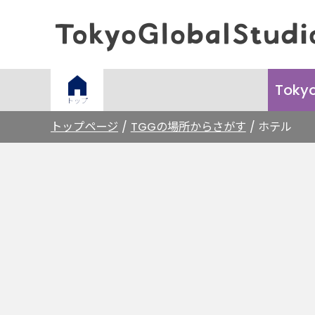
Toky
トップ
トップページ
TGGの場所からさがす
ホテル