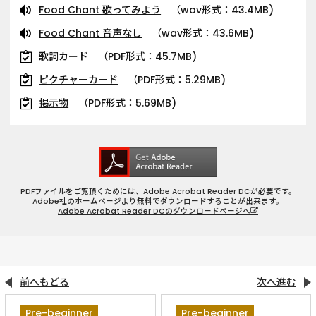
Food Chant 歌ってみよう
（wav形式：43.4MB)
Food Chant 音声なし
（wav形式：43.6MB)
歌詞カード
（PDF形式：45.7MB)
ピクチャーカード
（PDF形式：5.29MB)
掲示物
（PDF形式：5.69MB)
PDFファイルをご覧頂くためには、Adobe Acrobat Reader DCが必要です。
Adobe社のホームページより無料でダウンロードすることが出来ます。
Adobe Acrobat Reader DCのダウンロードページへ
前へもどる
次へ進む
Pre-beginner
Pre-beginner