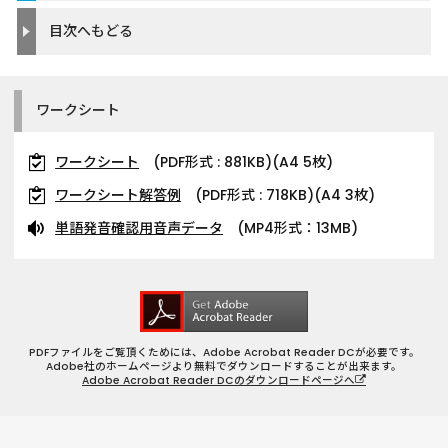
目次へもどる
ワークシート
ワークシート
(PDF形式 : 881KB)(A4 5枚)
ワークシート解答例
(PDF形式 : 718KB)(A4 3枚)
単語発音確認用音声データ
(MP4形式：13MB)
PDFファイルをご覧頂くためには、Adobe Acrobat Reader DCが必要です。
Adobe社のホームページより無料でダウンロードすることが出来ます。
Adobe Acrobat Reader DCのダウンロードページへ