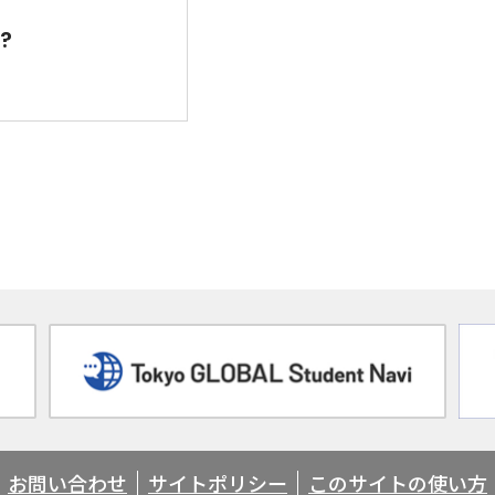
?
お問い合わせ
サイトポリシー
このサイトの使い方