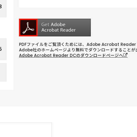
3
PDFファイルをご覧頂くためには、Adobe Acrobat Reade
5
Adobe社のホームページより無料でダウンロードすることが
Adobe Acrobat Reader DCのダウンロードページへ