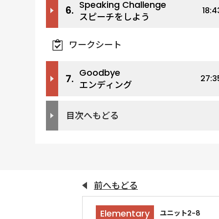
Speaking Challenge
6.
18:4
スピーチをしよう
ワークシート
Goodbye
7.
27:3
エンディング
目次へもどる
前へもどる
Elementary
ユニット2-8