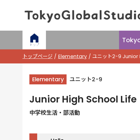
Toky
トップ
トップページ
Elementary
ユニット2-9 Junior
Elementary
ユニット2-9
Junior High School Life
中学校生活・部活動