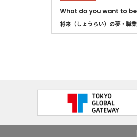
What do you want to be
将来（しょうらい）の夢・職業