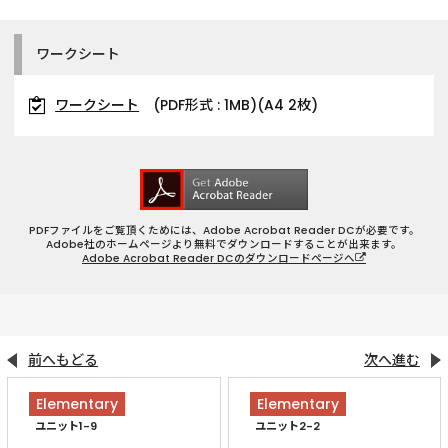
ワークシート
ワークシート
(PDF形式 : 1MB)(A4 2枚)
PDFファイルをご覧頂くためには、Adobe Acrobat Reader DCが必要です。
Adobe社のホームページより無料でダウンロードすることが出来ます。
Adobe Acrobat Reader DCのダウンロードページへ
前へもどる
次へ進む
Elementary
Elementary
ユニット1-9
ユニット2-2