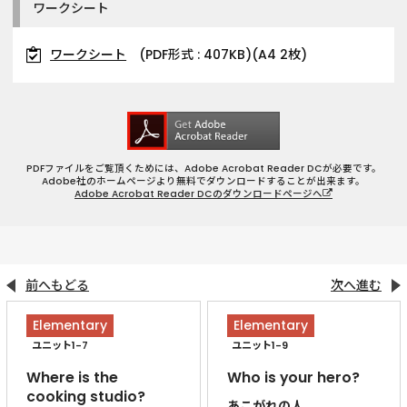
ワークシート
ワークシート
(PDF形式 : 407KB)(A4 2枚)
PDFファイルをご覧頂くためには、Adobe Acrobat Reader DCが必要です。
Adobe社のホームページより無料でダウンロードすることが出来ます。
Adobe Acrobat Reader DCのダウンロードページへ
前へもどる
次へ進む
Elementary
Elementary
ユニット1-7
ユニット1-9
Where is the
Who is your hero?
cooking studio?
あこがれの人