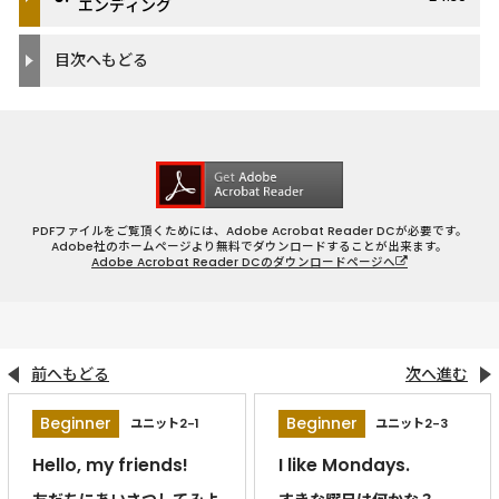
エンディング
目次へもどる
PDFファイルをご覧頂くためには、Adobe Acrobat Reader DCが必要です。
Adobe社のホームページより無料でダウンロードすることが出来ます。
Adobe Acrobat Reader DCのダウンロードページへ
前へもどる
次へ進む
Beginner
Beginner
ユニット2-1
ユニット2-3
Hello, my friends!
I like Mondays.