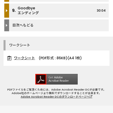
Goodbye
9.
30:04
エンディング
目次へもどる
ワークシート
ワークシート
(PDF形式 : 86KB)(A4 1枚)
PDFファイルをご覧頂くためには、Adobe Acrobat Reader DCが必要です。
Adobe社のホームページより無料でダウンロードすることが出来ます。
Adobe Acrobat Reader DCのダウンロードページへ