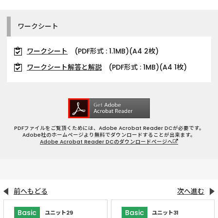
ワークシート
ワークシート
(PDF形式 : 1.1MB)(A4 2枚)
ワークシート解答と解説
(PDF形式 : 1MB)(A4 1枚)
PDFファイルをご覧頂くためには、Adobe Acrobat Reader DCが必要です。
Adobe社のホームページより無料でダウンロードすることが出来ます。
Adobe Acrobat Reader DCのダウンロードページへ
前へもどる
次へ進む
Basic
Basic
ユニット29
ユニット31