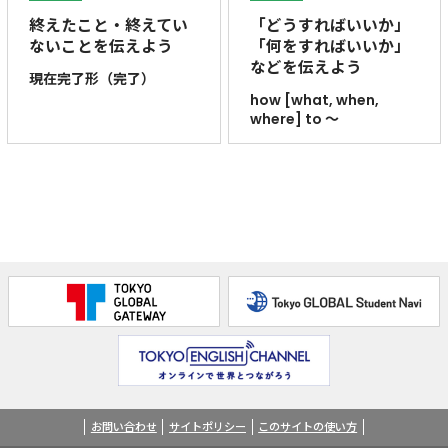
終えたこと・終えてい
「どうすればいいか」
ないことを伝えよう
「何をすればいいか」
などを伝えよう
現在完了形（完了）
how [what, when,
where] to ～
お問い合わせ
サイトポリシー
このサイトの使い方