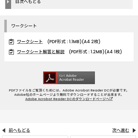
目次へもどる
ワークシート
ワークシート
(PDF形式 : 1.1MB)(A4 2枚)
ワークシート解答と解説
(PDF形式 : 1.2MB)(A4 1枚)
PDFファイルをご覧頂くためには、Adobe Acrobat Reader DCが必要です。
Adobe社のホームページより無料でダウンロードすることが出来ます。
Adobe Acrobat Reader DCのダウンロードページへ
前へもどる
次へ進む