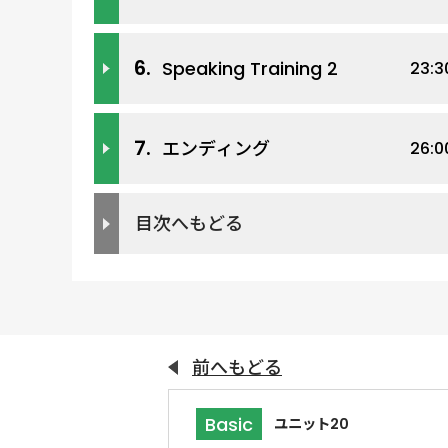
6.
Speaking Training 2
23:3
7.
エンディング
26:0
目次へもどる
前へもどる
Basic
ユニット20