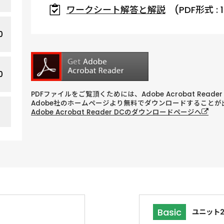
ワークシート解答と解説
(PDF形式 : 1
0
0
PDFファイルをご覧頂くためには、Adobe Acrobat Reade
Adobe社のホームページより無料でダウンロードすることが
Adobe Acrobat Reader DCのダウンロードページへ
Basic
ユニット2