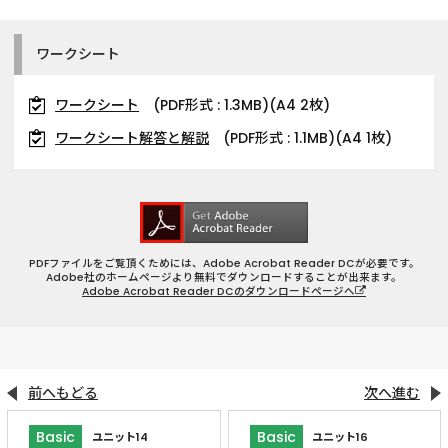
ワークシート
ワークシート
(PDF形式 : 1.3MB)(A4 2枚)
ワークシート解答と解説
(PDF形式 : 1.1MB)(A4 1枚)
PDFファイルをご覧頂くためには、Adobe Acrobat Reader DCが必要です。
Adobe社のホームページより無料でダウンロードすることが出来ます。
Adobe Acrobat Reader DCのダウンロードページへ
前へもどる
次へ進む
Basic
Basic
ユニット14
ユニット16