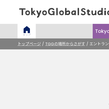
Toky
トップ
トップページ
TGGの場所からさがす
エントラン