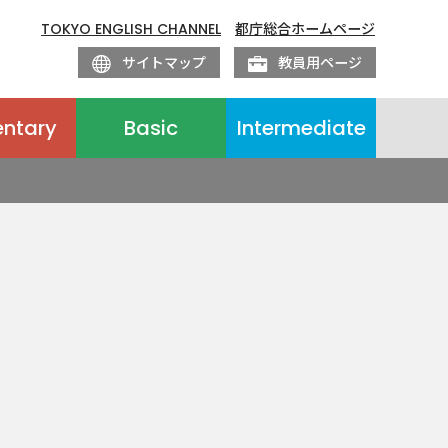
TOKYO ENGLISH CHANNEL
都庁総合ホームページ
サイトマップ
教員用ページ
entary
Basic
Intermediate
。