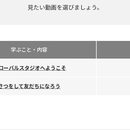
見たい動画を選びましょう。
学ぶこと・内容
ローバルスタジオへようこそ
あいさつをして友だちになろう