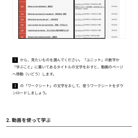
1
から、見たいものを選んでください。「ユニット」の数字か
「学ぶこと」に書いてあるタイトルの文字をおすと、動画のページ
へ移動（いどう）します。
2
の「ワークシート」の文字をおして、使うワークシートをダウ
ンロードしましょう。
2. 動画を使って学ぶ