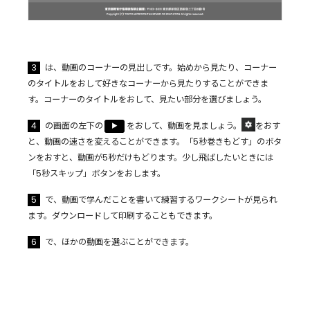
3
は、動画のコーナーの見出しです。始めから見たり、コーナー
のタイトルをおして好きなコーナーから見たりすることができま
す。コーナーのタイトルをおして、見たい部分を選びましょう。
4
の画面の左下の
をおして、動画を見ましょう。
をおす
▶︎
と、動画の速さを変えることができます。「5秒巻きもどす」のボタ
ンをおすと、動画が5秒だけもどります。少し飛ばしたいときには
「5秒スキップ」ボタンをおします。
5
で、動画で学んだことを書いて練習するワークシートが見られ
ます。ダウンロードして印刷することもできます。
6
で、ほかの動画を選ぶことができます。