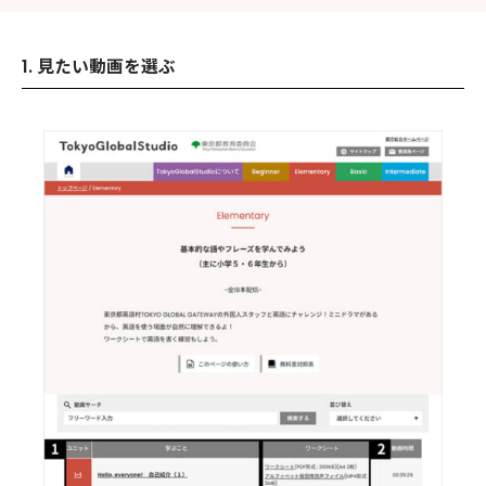
1. 見たい動画を選ぶ