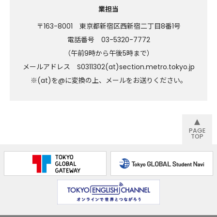
業担当
〒163-8001 東京都新宿区西新宿二丁目8番1号
電話番号 03-5320-7772
（午前9時から午後5時まで）
メールアドレス
S0311302(at)section.metro.tokyo.jp
※(at)を@に変換の上、メールをお送りください。
PAGE
TOP