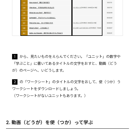
1
から、見たいものをえらんでください。「ユニット」の数字や
「学ぶこと」に書いてあるタイトルの文字をおすと、動画（どう
が）のページへ、いどうします。
2
の「ワークシート」のタイトルの文字をおして、使（つか）う
ワークシートをダウンロードしましょう。
（ワークシートがないユニットもあります。）
2. 動画（どうが）を使（つか）って学ぶ