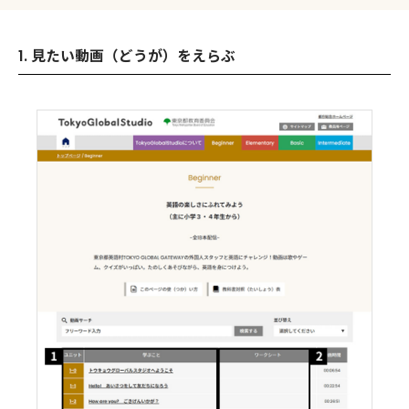
1. 見たい動画（どうが）をえらぶ