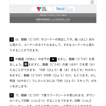
3
は、動画（どうが）のコーナーの見出しです。始（はじ）めか
ら見たり、コーナーのタイトルをおして、すきなコーナーから見た
りすることができます。
4
の画面（がめん）の左下の
をおし、動画（どうが）を見
▶︎
ましょう。
をおすと、動画（どうが）の速（はや）さを変（か）
えることができます。「5秒（びょう）巻（ま）きもどす」のボタン
をおすと、動画（どうが）が5秒（びょう）だけ、もどります。少し
早送（はやおく）りしたいときには「5秒（びょう）スキップ」ボタ
ンをおします。
5
で、動画（どうが）で使うワークシートが見られます。ダウン
ロードして印刷（いんさつ）することもできます。印刷（いんさ